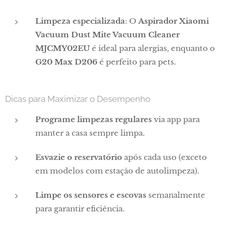
Limpeza especializada
: O
Aspirador Xiaomi
Vacuum Dust Mite Vacuum Cleaner
MJCMY02EU
é ideal para alergias, enquanto o
G20 Max D206
é perfeito para pets.
Dicas para Maximizar o Desempenho
Programe limpezas regulares
via app para
manter a casa sempre limpa.
Esvazie o reservatório
após cada uso (exceto
em modelos com estação de autolimpeza).
Limpe os sensores e escovas
semanalmente
para garantir eficiência.