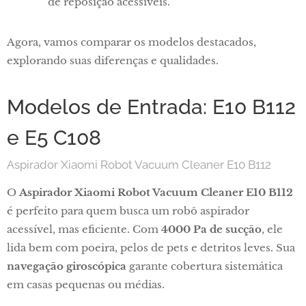
de reposição acessíveis.
Agora, vamos comparar os modelos destacados,
explorando suas diferenças e qualidades.
Modelos de Entrada: E10 B112
e E5 C108
Aspirador Xiaomi Robot Vacuum Cleaner E10 B112
O
Aspirador Xiaomi Robot Vacuum Cleaner E10 B112
é perfeito para quem busca um robô aspirador
acessível, mas eficiente. Com
4000 Pa de sucção
, ele
lida bem com poeira, pelos de pets e detritos leves. Sua
navegação giroscópica
garante cobertura sistemática
em casas pequenas ou médias.