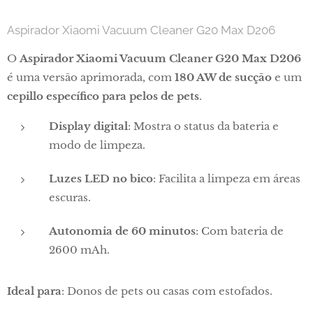
Aspirador Xiaomi Vacuum Cleaner G20 Max D206
O
Aspirador Xiaomi Vacuum Cleaner G20 Max D206
é uma versão aprimorada, com
180 AW de sucção
e um
cepillo específico para pelos de pets
.
Display digital
: Mostra o status da bateria e
modo de limpeza.
Luzes LED no bico
: Facilita a limpeza em áreas
escuras.
Autonomia de 60 minutos
: Com bateria de
2600 mAh.
Ideal para
: Donos de pets ou casas com estofados.