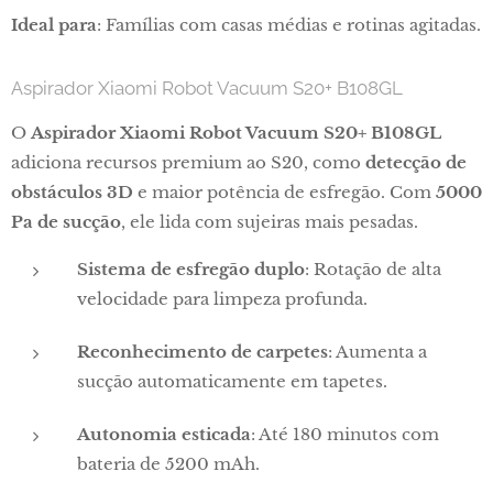
Ideal para
: Famílias com casas médias e rotinas agitadas.
Aspirador Xiaomi Robot Vacuum S20+ B108GL
O
Aspirador Xiaomi Robot Vacuum S20+ B108GL
adiciona recursos premium ao S20, como
detecção de
obstáculos 3D
e maior potência de esfregão. Com
5000
Pa de sucção
, ele lida com sujeiras mais pesadas.
Sistema de esfregão duplo
: Rotação de alta
velocidade para limpeza profunda.
Reconhecimento de carpetes
: Aumenta a
sucção automaticamente em tapetes.
Autonomia esticada
: Até 180 minutos com
bateria de 5200 mAh.