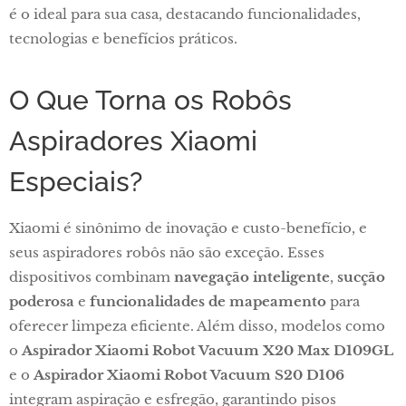
é o ideal para sua casa, destacando funcionalidades,
tecnologias e benefícios práticos.
O Que Torna os Robôs
Aspiradores Xiaomi
Especiais?
Xiaomi é sinônimo de inovação e custo-benefício, e
seus aspiradores robôs não são exceção. Esses
dispositivos combinam
navegação inteligente
,
sucção
poderosa
e
funcionalidades de mapeamento
para
oferecer limpeza eficiente. Além disso, modelos como
o
Aspirador Xiaomi Robot Vacuum X20 Max D109GL
e o
Aspirador Xiaomi Robot Vacuum S20 D106
integram aspiração e esfregão, garantindo pisos