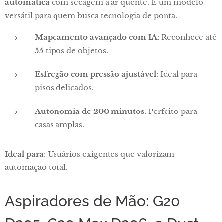
automática
com secagem a ar quente. É um modelo
versátil para quem busca tecnologia de ponta.
Mapeamento avançado com IA
: Reconhece até
55 tipos de objetos.
Esfregão com pressão ajustável
: Ideal para
pisos delicados.
Autonomia de 200 minutos
: Perfeito para
casas amplas.
Ideal para
: Usuários exigentes que valorizam
automação total.
Aspiradores de Mão: G20