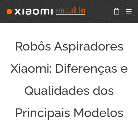
Robôs Aspiradores
Xiaomi: Diferenças e
Qualidades dos
Principais Modelos