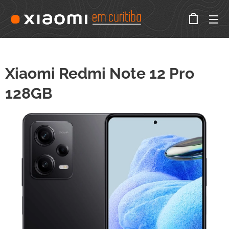
Xiaomi Redmi Note 12 Pro
128GB