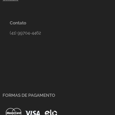
Contato
(41) 99704-4462
FORMAS DE PAGAMENTO