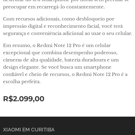
preocupar em recarregá-lo constantemente.
Com recursos adicionais, como desbloqueio por
impressão digital e reconhecimento facial, você terá
segurança e conveniência adicional ao usar o seu celular.
Em resumo, o Redmi Note 12 Pro é um celular
excepcional que combina desempenho poderoso,
câmeras de alta qualidade, bateria duradoura e um
design elegante. Se você busca um smartphone
confiável e cheio de recursos, o Redmi Note 12 Pro é a
escolha perfeita.
R$
2.099,00
XIAOMI EM CURITIBA