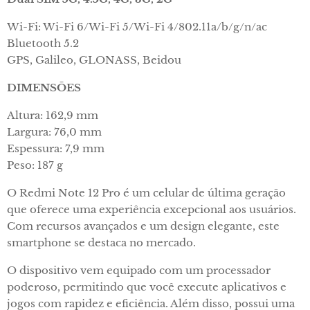
Wi-Fi: Wi-Fi 6/Wi-Fi 5/Wi-Fi 4/802.11a/b/g/n/ac
Bluetooth 5.2
GPS, Galileo, GLONASS, Beidou
DIMENSÕES
Altura: 162,9 mm
Largura: 76,0 mm
Espessura: 7,9 mm
Peso: 187 g
O Redmi Note 12 Pro é um celular de última geração
que oferece uma experiência excepcional aos usuários.
Com recursos avançados e um design elegante, este
smartphone se destaca no mercado.
O dispositivo vem equipado com um processador
poderoso, permitindo que você execute aplicativos e
jogos com rapidez e eficiência. Além disso, possui uma