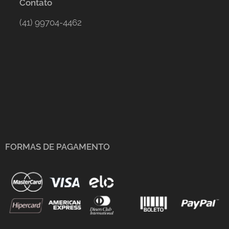
Contato
(41) 99704-4462
FORMAS DE PAGAMENTO