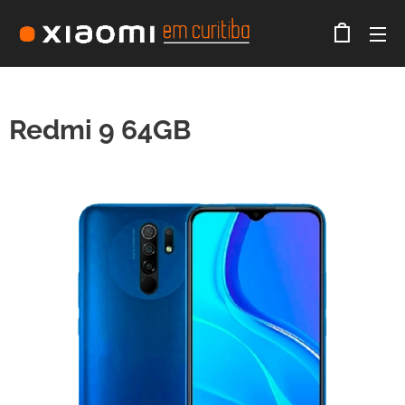
Redmi 9 64GB