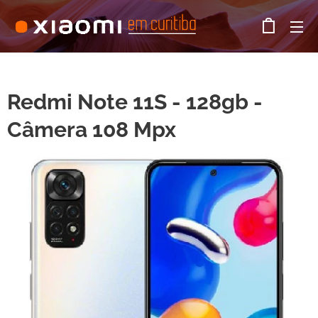
Redmi Note 11S - 128gb -
Câmera 108 Mpx