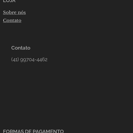
LOJA
Sobre nós
Contato
Contato
(41) 99704-4462
FORMAS DE PAGAMENTO