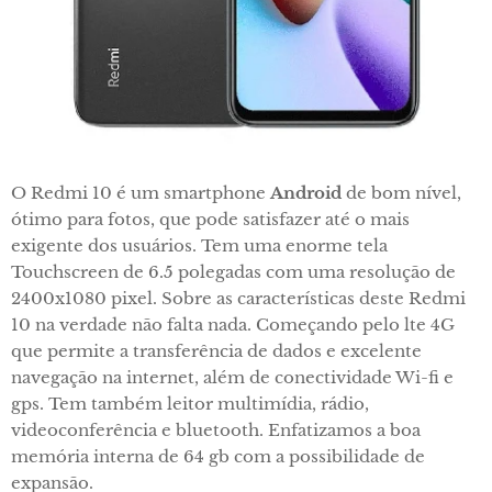
O Redmi 10 é um smartphone
Android
de bom nível,
ótimo para fotos, que pode satisfazer até o mais
exigente dos usuários. Tem uma enorme tela
Touchscreen de 6.5 polegadas com uma resolução de
2400x1080 pixel. Sobre as características deste Redmi
10 na verdade não falta nada. Começando pelo lte 4G
que permite a transferência de dados e excelente
navegação na internet, além de conectividade Wi-fi e
gps. Tem também leitor multimídia, rádio,
videoconferência e bluetooth. Enfatizamos a boa
memória interna de 64 gb com a possibilidade de
expansão.