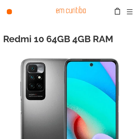
Redmi 10 64GB 4GB RAM