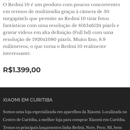
O Redmi 10 é um produto com poucos concorrentes
em termos de multimídia graças à câmera de 50
megapixels que permite ao Redmi 10 tirar fotos
fantásticas com uma resolução de 8165x6124 pixels e
gravar vídeos em alta definição (Full hd) com uma
resolução de 1920x1080 pixels. Muito fino, 8.9
milímetros, o que torna o Redmi 10 realmente
interessante.
R$
1.399,00
XIAOMI EM CURITIBA
Somos uma loja especializada em aparelhos da Xiaomi. Localizada no
Centro de Curitiba, a melhor loja para comprar Xiaomi em Curitiba.
Temos os principais lançamentos linha Redmi, Note, Poco, Mi, bem