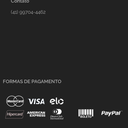
Contato
(41) 99704-4462
FORMAS DE PAGAMENTO