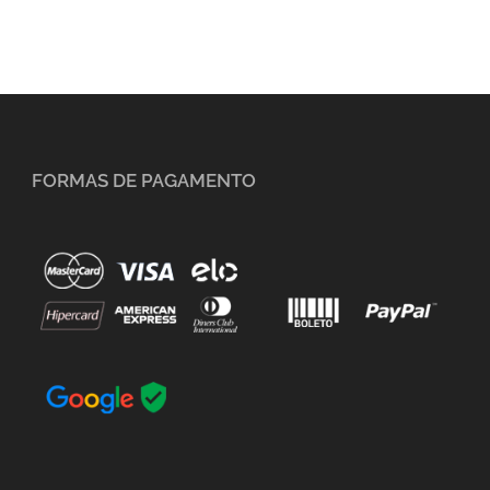
FORMAS DE PAGAMENTO