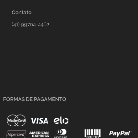
Contato
(41) 99704-4462
FORMAS DE PAGAMENTO