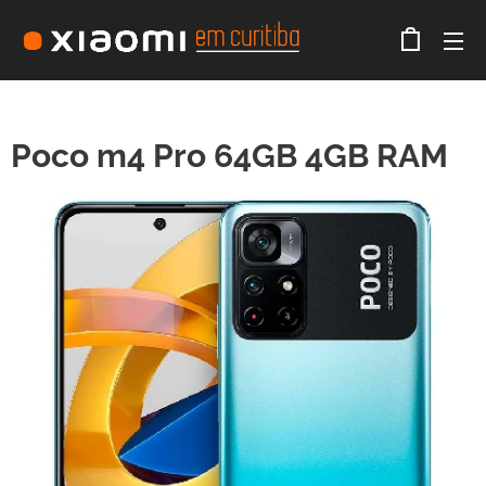
Poco m4 Pro 64GB 4GB RAM