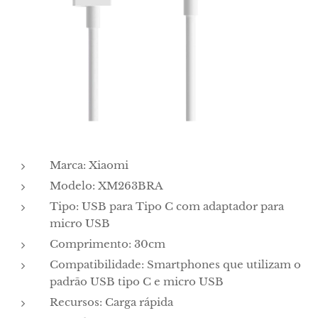
Marca: Xiaomi
Modelo: XM263BRA
Tipo: USB para Tipo C com adaptador para
micro USB
Comprimento: 30cm
Compatibilidade: Smartphones que utilizam o
padrão USB tipo C e micro USB
Recursos: Carga rápida