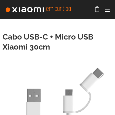
Cabo USB-C + Micro USB
Xiaomi 30cm