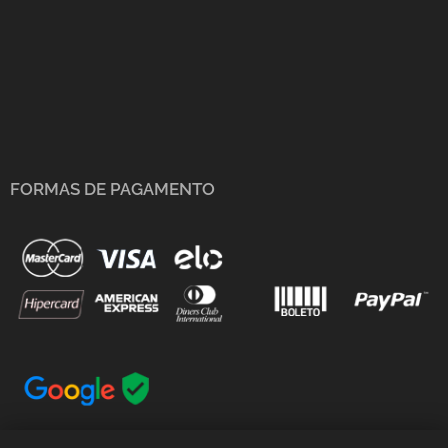
FORMAS DE PAGAMENTO