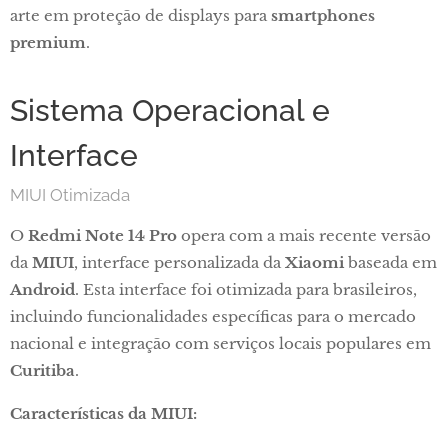
arte em proteção de displays para
smartphones
premium
.
Sistema Operacional e
Interface
MIUI Otimizada
O
Redmi Note 14 Pro
opera com a mais recente versão
da
MIUI
, interface personalizada da
Xiaomi
baseada em
Android
. Esta interface foi otimizada para brasileiros,
incluindo funcionalidades específicas para o mercado
nacional e integração com serviços locais populares em
Curitiba
.
Características da MIUI: