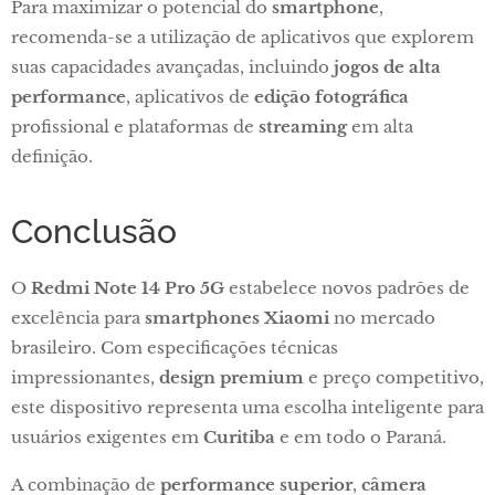
Para maximizar o potencial do
smartphone
,
recomenda-se a utilização de aplicativos que explorem
suas capacidades avançadas, incluindo
jogos de alta
performance
, aplicativos de
edição fotográfica
profissional e plataformas de
streaming
em alta
definição.
Conclusão
O
Redmi Note 14 Pro 5G
estabelece novos padrões de
excelência para
smartphones Xiaomi
no mercado
brasileiro. Com especificações técnicas
impressionantes,
design premium
e preço competitivo,
este dispositivo representa uma escolha inteligente para
usuários exigentes em
Curitiba
e em todo o Paraná.
A combinação de
performance superior
,
câmera