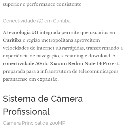
superior e performance consistente.
Conectividade 5G em Curitiba
A
tecnologia 5G
integrada permite que usuários em
Curitiba
e região metropolitana aproveitem
velocidades de internet ultrarrápidas, transformando a
experiência de navegação, streaming e download. A
conectividade 5G
do
Xiaomi Redmi Note 14 Pro
está
preparada para a infraestrutura de telecomunicações
paranaense em expansão.
Sistema de Câmera
Profissional
Câmera Principal de 200MP