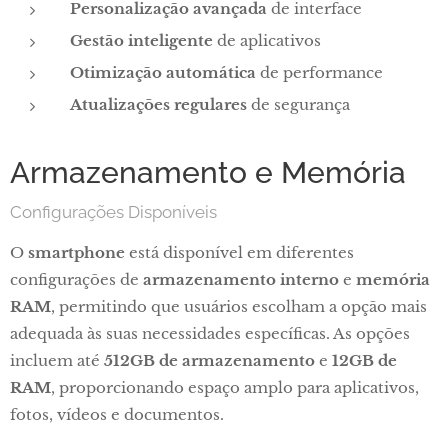
Personalização avançada
de interface
Gestão inteligente
de aplicativos
Otimização automática
de performance
Atualizações regulares
de segurança
Armazenamento e Memória
Configurações Disponíveis
O
smartphone
está disponível em diferentes
configurações de
armazenamento interno
e
memória
RAM
, permitindo que usuários escolham a opção mais
adequada às suas necessidades específicas. As opções
incluem até
512GB de armazenamento
e
12GB de
RAM
, proporcionando espaço amplo para aplicativos,
fotos, vídeos e documentos.