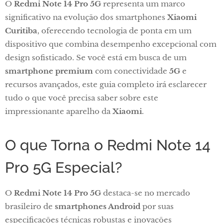
O
Redmi Note 14 Pro 5G
representa um marco
significativo na evolução dos smartphones
Xiaomi
Curitiba
, oferecendo tecnologia de ponta em um
dispositivo que combina desempenho excepcional com
design sofisticado. Se você está em busca de um
smartphone premium
com conectividade
5G
e
recursos avançados, este guia completo irá esclarecer
tudo o que você precisa saber sobre este
impressionante aparelho da
Xiaomi
.
O que Torna o Redmi Note 14
Pro 5G Especial?
O
Redmi Note 14 Pro 5G
destaca-se no mercado
brasileiro de
smartphones Android
por suas
especificações técnicas robustas e inovações