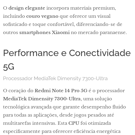
O
design elegante
incorpora materiais premium,
incluindo
couro vegano
que oferece um visual
sofisticado e toque confortável, diferenciando-se de
outros
smartphones Xiaomi
no mercado paranaense.
Performance e Conectividade
5G
Processador MediaTek Dimensity 7300-Ultra
O coração do
Redmi Note 14 Pro 5G
é o processador
MediaTek Dimensity 7300-Ultra
, uma solução
tecnológica avançada que garante desempenho fluido
para todas as aplicações, desde jogos pesados até
multitarefas intensivas. Esta
CPU
foi otimizada
especificamente para oferecer eficiência energética