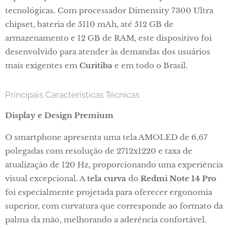
tecnológicas. Com processador Dimensity 7300 Ultra
chipset, bateria de 5110 mAh, até 512 GB de
armazenamento e 12 GB de RAM, este dispositivo foi
desenvolvido para atender às demandas dos usuários
mais exigentes em
Curitiba
e em todo o Brasil.
Principais Características Técnicas
Display e Design Premium
O smartphone apresenta uma tela AMOLED de 6,67
polegadas com resolução de 2712x1220 e taxa de
atualização de 120 Hz, proporcionando uma experiência
visual excepcional. A
tela curva
do
Redmi Note 14 Pro
foi especialmente projetada para oferecer ergonomia
superior, com curvatura que corresponde ao formato da
palma da mão, melhorando a aderência confortável.