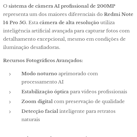
O
sistema de câmera AI profissional de 200MP
representa um dos maiores diferenciais do
Redmi Note
14 Pro 5G
. Esta
câmera de alta resolução
utiliza
inteligência artificial avançada para capturar fotos com
detalhamento excepcional, mesmo em condições de
iluminação desafiadoras.
Recursos Fotográficos Avançados:
Modo noturno
aprimorado com
processamento AI
Estabilização óptica
para vídeos profissionais
Zoom digital
com preservação de qualidade
Detecção facial
inteligente para retratos
naturais