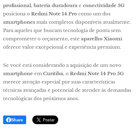
profissional
,
bateria duradoura
e
conectividade 5G
posiciona o
Redmi Note 14 Pro
como um dos
smartphones
mais completos disponíveis atualmente.
Para aqueles que buscam tecnologia de ponta sem
comprometer o orçamento, este
aparelho Xiaomi
oferece valor excepcional e experiência premium.
Se você está considerando a aquisição de um novo
smartphone
em
Curitiba
, o
Redmi Note 14 Pro 5G
merece atenção especial por suas características
técnicas avançadas e potencial de atender às demandas
tecnológicas dos próximos anos.
Share