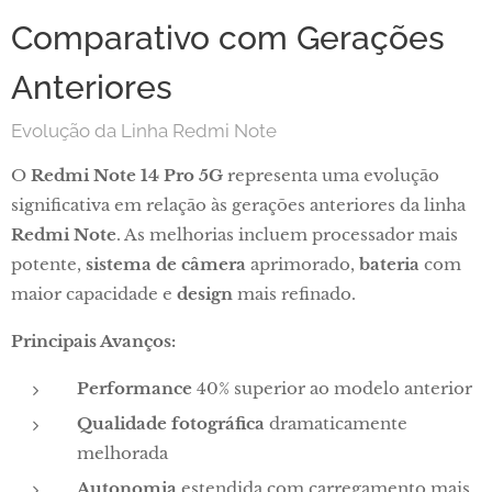
Comparativo com Gerações
Anteriores
Evolução da Linha Redmi Note
O
Redmi Note 14 Pro 5G
representa uma evolução
significativa em relação às gerações anteriores da linha
Redmi Note
. As melhorias incluem processador mais
potente,
sistema de câmera
aprimorado,
bateria
com
maior capacidade e
design
mais refinado.
Principais Avanços:
Performance
40% superior ao modelo anterior
Qualidade fotográfica
dramaticamente
melhorada
Autonomia
estendida com carregamento mais