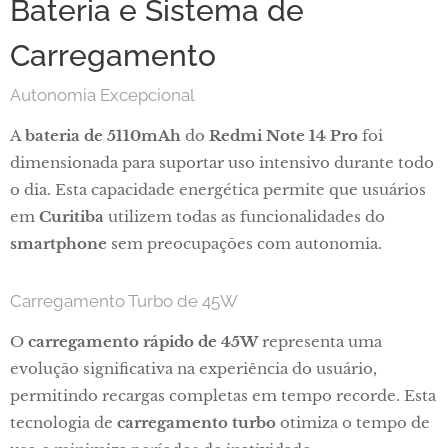
Bateria e Sistema de
Carregamento
Autonomia Excepcional
A
bateria de 5110mAh
do
Redmi Note 14 Pro
foi
dimensionada para suportar uso intensivo durante todo
o dia. Esta capacidade energética permite que usuários
em
Curitiba
utilizem todas as funcionalidades do
smartphone
sem preocupações com autonomia.
Carregamento Turbo de 45W
O
carregamento rápido de 45W
representa uma
evolução significativa na experiência do usuário,
permitindo recargas completas em tempo recorde. Esta
tecnologia de
carregamento turbo
otimiza o tempo de