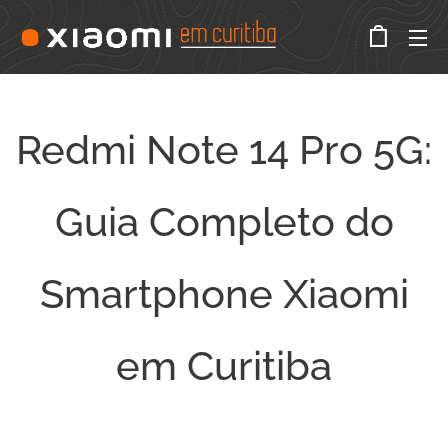
Redmi Note 14 Pro 5G:
Guia Completo do
Smartphone Xiaomi
em Curitiba