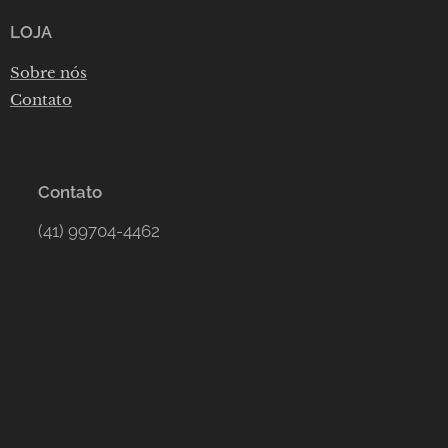
LOJA
Sobre nós
Contato
Contato
(41) 99704-4462