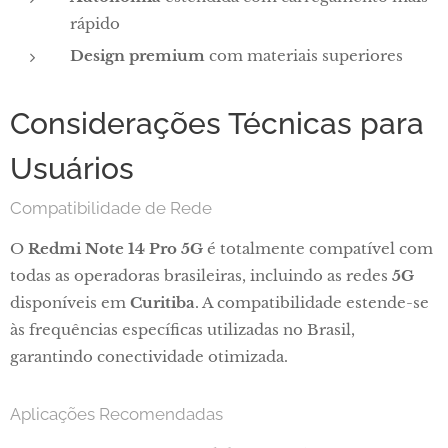
rápido
Design premium
com materiais superiores
Considerações Técnicas para
Usuários
Compatibilidade de Rede
O
Redmi Note 14 Pro 5G
é totalmente compatível com
todas as operadoras brasileiras, incluindo as redes
5G
disponíveis em
Curitiba
. A compatibilidade estende-se
às frequências específicas utilizadas no Brasil,
garantindo conectividade otimizada.
Aplicações Recomendadas