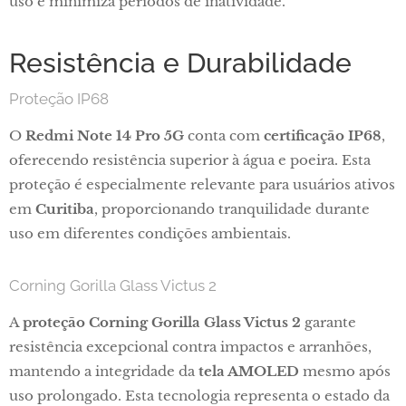
uso e minimiza períodos de inatividade.
Resistência e Durabilidade
Proteção IP68
O
Redmi Note 14 Pro 5G
conta com
certificação IP68
,
oferecendo resistência superior à água e poeira. Esta
proteção é especialmente relevante para usuários ativos
em
Curitiba
, proporcionando tranquilidade durante
uso em diferentes condições ambientais.
Corning Gorilla Glass Victus 2
A
proteção Corning Gorilla Glass Victus 2
garante
resistência excepcional contra impactos e arranhões,
mantendo a integridade da
tela AMOLED
mesmo após
uso prolongado. Esta tecnologia representa o estado da